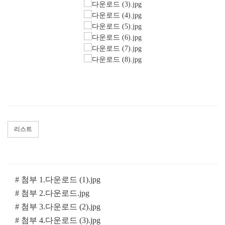
리스트
# 첨부 1.다운로드 (1).jpg
# 첨부 2.다운로드.jpg
# 첨부 3.다운로드 (2).jpg
# 첨부 4.다운로드 (3).jpg