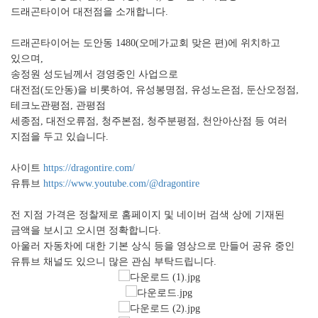
드래곤타이어 대전점을 소개합니다.
드래곤타이어는 도안동 1480(오메가교회 맞은 편)에 위치하고
있으며,
송정원 성도님께서 경영중인 사업으로
대전점(도안동)을 비롯하여, 유성봉명점, 유성노은점, 둔산오정점,
테크노관평점, 관평점
세종점, 대전오류점, 청주본점, 청주분평점, 천안아산점 등 여러
지점을 두고 있습니다.
사이트
https://dragontire.com/
유튜브
https://www.youtube.com/@dragontire
전 지점 가격은 정찰제로 홈페이지 및 네이버 검색 상에 기재된
금액을 보시고 오시면 정확합니다.
아울러 자동차에 대한 기본 상식 등을 영상으로 만들어 공유 중인
유튜브 채널도 있으니 많은 관심 부탁드립니다.