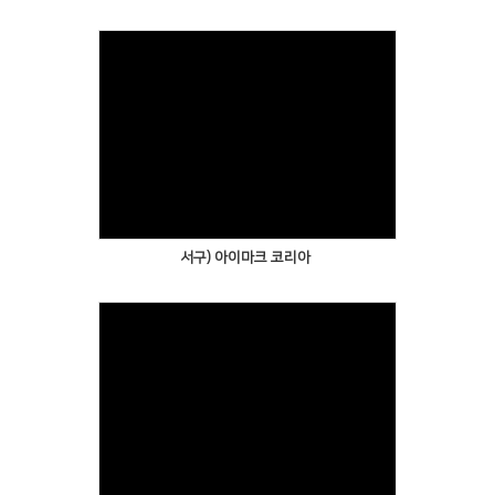
서구) 아이마크 코리아