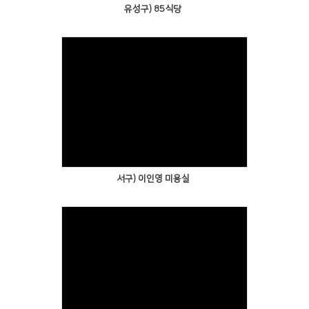
유성구) 85식당
서구) 이인영 미용실