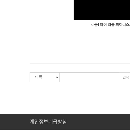
세종) 마이 리틀 피아니
검색
개인정보취급방침