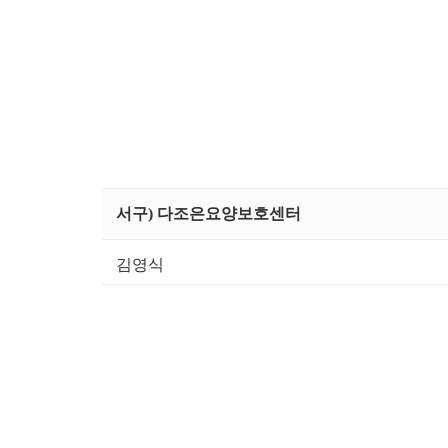
서구) 다조은요양보호센터
김영식