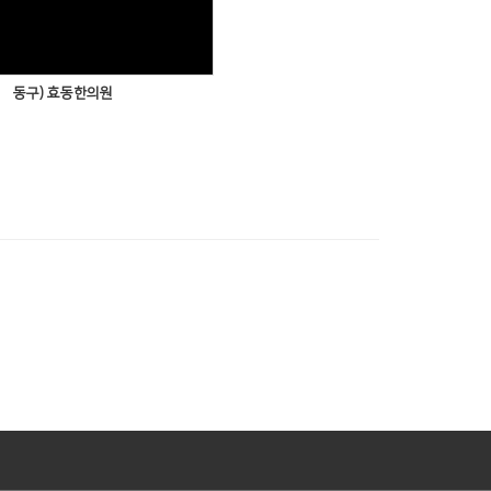
동구) 효동한의원