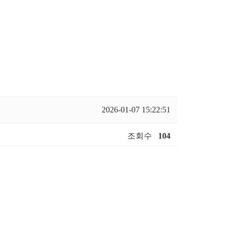
2026-01-07 15:22:51
조회수
104