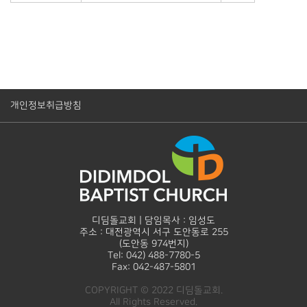
개인정보취급방침
디딤돌교회 | 담임목사 : 임성도
주소 : 대전광역시 서구 도안동로 255
(도안동 974번지)
Tel: 042) 488-7780-5
Fax: 042-487-5801
COPYRIGHT © 2022 디딤돌교회.
All Rights Reserved.