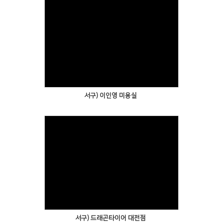
서구) 이인영 미용실
서구) 드래곤타이어 대전점