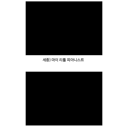
세종) 마이 리틀 피아니스트