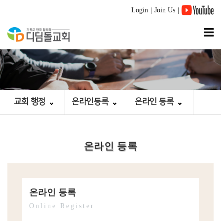
Login
|
Join Us
|
교회 행정
온라인등록
온라인 등록
온라인 등록
온라인 등록
Online Register