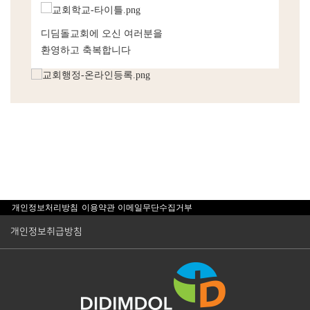
디딤돌교회에 오신 여러분을
환영하고 축복합니다
개인정보처리방침
이용약관
이메일무단수집거부
개인정보취급방침