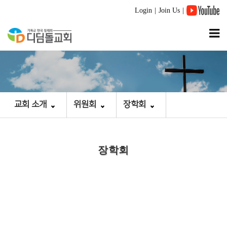
Login
|
Join Us
|
교회 소개
위원회
장학회
장학회