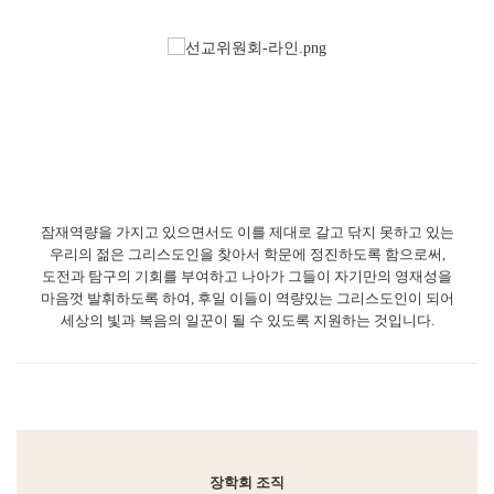
VISION
잠재역량을 가지고 있으면서도 이를 제대로 갈고 닦지 못하고 있는
우리의 젊은 그리스도인을 찾아서 학문에 정진하도록 함으로써,
도전과 탐구의 기회를 부여하고 나아가 그들이 자기만의 영재성을
마음껏 발휘하도록 하여,
후일 이들이 역량있는 그리스도인이 되어
세상의 빛과 복음의 일꾼이 될 수 있도록 지원하는 것입니다.
장학회 조직