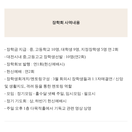
장학회 사역내용
- 장학금 지급 : 중, 고등학교 10명, 대학생 9명, 지정장학생 5명 연 2회
- 대전시내 중,고등고교 장학생선발 : 10명(연2회)
- 장학회보 발행 : 연1회(헌신예배시)
- 헌신예배 : 연2회
- 장학생회개치/멘토링구성 : 3월 회의시 장학생들과 1:1자매결연 / 신앙
및 생활지도, 격려 등을 통한 멘토링 역할
- 모임 : 정기모임 - 홀수달 넷째 주일, 임시모임 - 필요시
- 정기 기도회 : 상, 하반기 헌신예배시
- 주일 오후 1층 다목적홀에서 기독교 관련 영상 상영