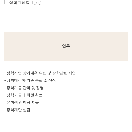
임무
- 장학사업 장기계획 수립 및 장학관련 사업
- 장학대상자 기준 수립 및 선정
- 장학기금 관리 및 집행
- 장학기금과 회원 확보
- 유학생 장학금 지급
- 장학재단 설립