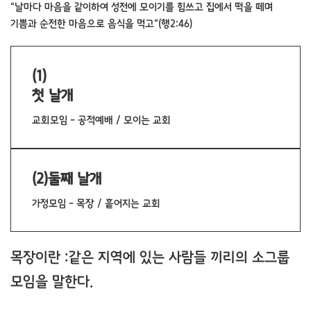
“날마다 마음을 같이하여 성전에 모이기를 힘쓰고 집에서 떡을 떼며
기쁨과 순전한 마음으로 음식을 먹고“(행2:46)
(1)
첫 날개
교회모임 - 공적예배 / 모이는 교회
(2)둘째 날개
가정모임 - 목장 / 흩어지는 교회
목장이란 :같은 지역에 있는 사람들 끼리의 소그룹
모임을 말한다.