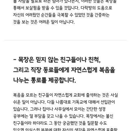
볼 사람을 필요로 하는 엄마가 있다든지, 이러한 것들은 목장을
통해서 보살핌을 받을 수 있을 것입니다.
다락방의 도움으로
자신의 어려웠던 순간들을 극복할 수 있었던 것을 간증하는
것을 보는 것은 어려운 일이 아닙니다.
- 목장은 믿지 않는 친구들이나 친척,
그리고 직장 동료들에게 자연스럽게 복음을
나누는 통로를 제공합니다.
복음을 모르는 친구들이 자연스럽게 교회에 출석하는 것은 사실
쉬운 일이 아닙니다. 다들 나름대로 기독교에 대해서 선입관이
있습니다. 그러나 집이나 사무실에서 모이는 간단한 성경
공부에는 덜 부담을 갖고 나올 수 있습니다. 목장에서는 불신
친구들이라 하더라도 그 동안 궁금했던 것을 질문할 수도
있으면 의심스런 부분에 대한 자신의 생각을 자연스럽게 표출할