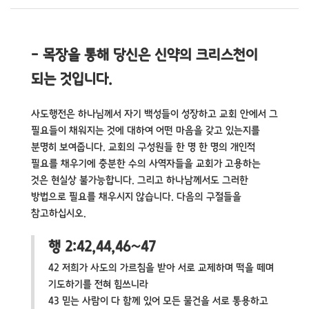
- 목장을 통해 당신은 신약의 크리스천이
되는 것입니다.
사도행전은 하나님께서 자기 백성들이 성장하고 교회 안에서 그
필요들이 채워지는 것에 대하여 어떤 마음을 갖고 있는지를
분명히 보여줍니다. 교회의 구성원들 한 명 한 명의 개인적
필요를 채우기에 충분한 수의 사역자들을 교회가 고용하는
것은 현실상 불가능합니다. 그리고 하나남께서도 그러한
방법으로 필요를 채우시지 않습니다. 다음의 구절들을
참고하십시오.
행 2:42,44,46～47
42 저희가 사도의 가르침을 받아 서로 교제하며 떡을 떼며
기도하기를 전혀 힘쓰니라
43 믿는 사람이 다 함께 있어 모든 물건을 서로 통용하고