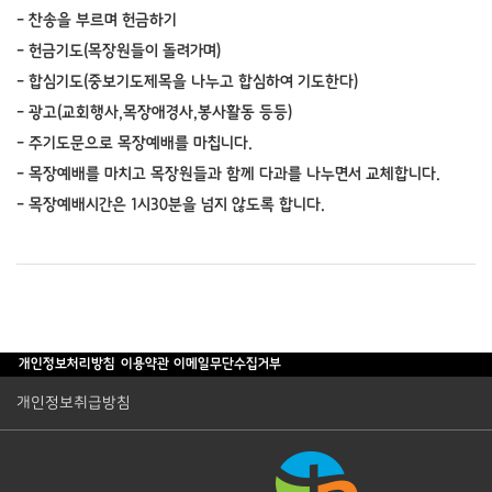
- 찬송을 부르며 헌금하기
- 헌금기도(목장원들이 돌려가며)
- 합심기도(중보기도제목을 나누고 합심하여 기도한다)
- 광고(교회행사,목장애경사,봉사활동 등등)
- 주기도문으로 목장예배를 마칩니다.
- 목장예배를 마치고 목장원들과 함께 다과를 나누면서 교체합니다.
- 목장예배시간은 1시30분을 넘지 않도록 합니다.
개인정보처리방침
이용약관
이메일무단수집거부
개인정보취급방침