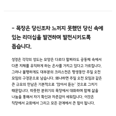
- 목장은 당신조차 느끼지 못했던 당신 속에
있는 리더십을 발견하며 발전시키도록
돕습니다.
성경은 각각의 성도는 모양은 다르다 할찌라도 공동체 속에서
다른 지체를 유익하게 하는 은사를 가지고 있다고 가르칩니다.
그러나 불행하게도 대부분의 크리스천은 평생동안 주일 오전
모임의 구경꾼으로 남습니다. 왜냐하면 주일 오전 모임과 같은
큰 규모의 만남은 기본적으로 ‘앉아서 듣는’ 것으로 그치기
때문입니다. 따뜻한 분위기의 목장에서 대화하며 함께 삶을
나눔을 통해서 자기 확신과 자존감이 세워집니다. 이것은
직장에서 교회에서 그리고 모든 관계에서 큰 힘이 됩니다.