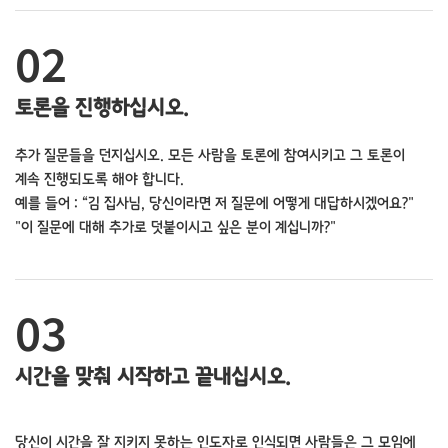
02
토론을 진행하십시오.
추가 질문들을 던지십시오. 모든 사람을 토론에 참여시키고 그 토론이
계속 진행되도록 해야 합니다.
예를 들어 : “김 집사님, 당신이라면 저 질문에 어떻게 대답하시겠어요?"
"이 질문에 대해 추가로 덧붙이시고 싶은 분이 계십니까?"
03
시간을 맞춰 시작하고 끝내십시오.
당신이 시간을 잘 지키지 못하는 인도자로 인식되면 사람들은 그 모임에