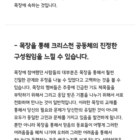
목장에 속하는 것입니다.
- 목장을 통해 크리스천 공동체의 진정한
구성원임을 느낄 수 있습니다.
목장에 참여했던 사람들의 대부분은 목장을 통해서 훨씬
긴밀한 관계와 우정을 나눌 수 있었다고 고백하는 것을 볼 수
있습니다.
목장의 멤버들은 주중에 긴급한 기도 제목들을
부탁하기 위해서 그리고 응답 받은 기쁨을 나누기 위해서 서로
전화하며 만나는 것이 일반적입니다.
이러한 목장의 교재를
통해서 당신의 필요와 문제가 당신만의 유일한 것이 아니며
모두가 동일한 고민과 문제를 가지고 있음을 발견하게 됩니다.
뿐만 아니라 목장을 통해서 믿음의 동료들이 어떻게 그러한
어려움들을 헤쳐 나가며 오히려 그러한 어려움을 통해서