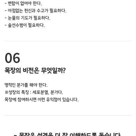
- 변함이 없어야 한다.
- 아낌없는 헌신과 수고가 필요하다.
- 눈물의 기도가 필요하다.
- 솔선수범이 필요하다.
06
목장의 비전은 무엇일까?
영적인 분가를 해야 한다.
※성장의 특징 : 세포분열, 분가다.
목장에 참여하시면 이런 유익점이 있습니다.