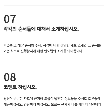
07
각각의 순서들에 대해서 소개하십시오.
이것은 그 해당 순서의 주제, 목적에 대한 간단한 개요 소개와 그 순서를
어떤 식으로 진행할지에 대한 인도법의 소개를 의미합니다.
08
코멘트 하십시오.
당신이 준비한 자료에 근거해 도움이 될만한 정보들을 수시로 토론중에
제공하십시오. 간단하게 하십시오. 모르는 문제가 나올 때마다 당신에게