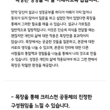
- 목장은 성경을 더 잘 이해하도록 돕습니다.
만약 당신이 설교나 성경공부를 하다가 이해가 가지 않거나
동의가 되지 않아서 질문을 하고 싶었던 적이 있었다면 목장을
통해서 그러한 필요를 채울 수 있습니다.
설교나 가르침은
일반적으로 일방적입니다. 이것은 단순히 지식을 전달할 때는
괜찮지만 개인의 삶에 대한 적용은 목장만큼 효과적이지
않습니다.
목장에서는 궁금한 것들을 질문하고, 본문에 대한
서로의 생각을 나눌 수 있으며, 본문의 진리에 대한 다른
사람들의 통찰력과 경험들을 나눔을 통해서 나의 것으로 만들
수 있습니다.
성경은 개인의 삶에 적용되어야 하고 그런 면에서
목장은 탁월한 환경을 제공합니다.
- 목장을 통해 크리스천 공동체의 진정한
구성원임을 느낄 수 있습니다.