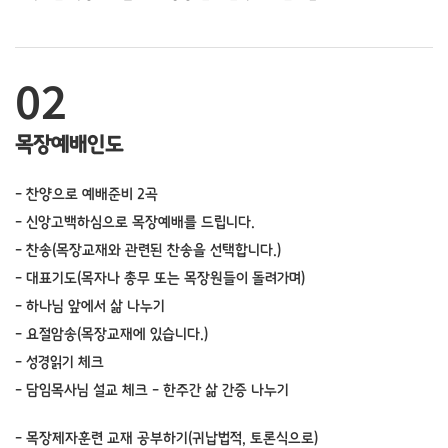
02
목장예배인도
- 찬양으로 예배준비 2곡
- 신앙고백하심으로 목장예배를 드립니다.
- 찬송(목장교재와 관련된 찬송을 선택합니다.)
- 대표기도(목자나 총무 또는 목장원들이 돌려가며)
- 하나님 앞에서 삶 나누기
- 요절암송(목장교재에 있습니다.)
- 성경읽기 체크
- 담임목사님 설교 체크 - 한주간 삶 간증 나누기
- 목장제자훈련 교재 공부하기(귀납법적, 토론식으로)