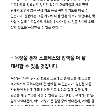
기도하도록 강요받지 않지만 당신이 구성원들과 서로 편한
관계가 되면서 짧은 문장 기도 등을 통해서 기도를 배울 수
있습니다.
성경에는 그룹 기도에 대한 많은 약속이 있습니다. 몇
사람이 함께 기도함으로 우리는 하나가 될 수 있을 것이며 우리
삶의 필요를 응답받을 수 있을 것입니다.
- 목장을 통해 스트레스와 압력을 더 잘
대처할 수 있을 것입니다.
목장은 당신이 위기와 변화와 스트레스 중에 있을 때 그것을
효과적으로 극복하는데 큰 힘이 될 수 있습니다.
당신은 다른
사람들이 당신에 대해 관심을 갖고 당신과 함께 함을 알게
되었을 때 안정감을 가질 수 있게 될 것입니다.
누군가가 직장을
잃게 되었다든지, 어느 가정이 큰 질병 중에 있다든지, 아이를 돌