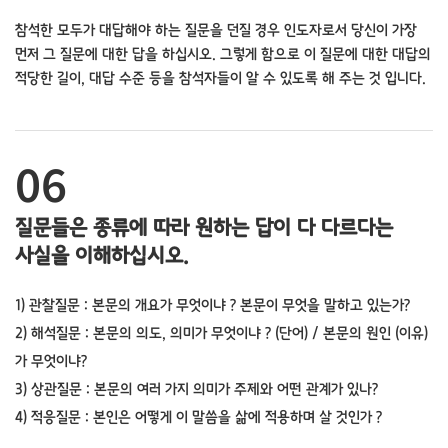
참석한 모두가 대답해야 하는 질문을 던질 경우 인도자로서 당신이 가장
먼저 그 질문에 대한 답을 하십시오.
그렇게 함으로 이 질문에 대한 대답의
적당한 길이, 대답 수준 등을 참석자들이 알 수 있도록 해 주는 것 입니다.
06
질문들은 종류에 따라 원하는 답이 다 다르다는
사실을 이해하십시오.
1) 관찰질문 : 본문의 개요가 무엇이냐 ? 본문이 무엇을 말하고 있는가?
2) 해석질문 : 본문의 의도, 의미가 무엇이냐 ? (단어) / 본문의 원인 (이유)
가 무엇이냐?
3) 상관질문 : 본문의 여러 가지 의미가 주제와 어떤 관계가 있나?
4) 적응질문 : 본인은 어떻게 이 말씀을 삶에 적용하며 살 것인가 ?