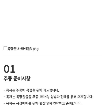
01
주중 준비사항
- 목자는 주중에 목장을 위해 기도합니다.
- 목자는 목장원들을 주중 1회이상 심방과 전화를 통해 교제합니다.
- 목자는 목장예배를 위해 항상 먼저 연락하고 준비합니다.