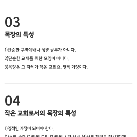
03
목장의 특성
1)단순한 구역예배나 성경 공부가 아니다.
2)단순한 교제를 위한 모임이 아니다.
3)목장은 그 자체가 작은 교회요, 영적 가정이다.
04
작은 교회로서의 목장의 특성
1)영적인 가정이 되어야 한다.