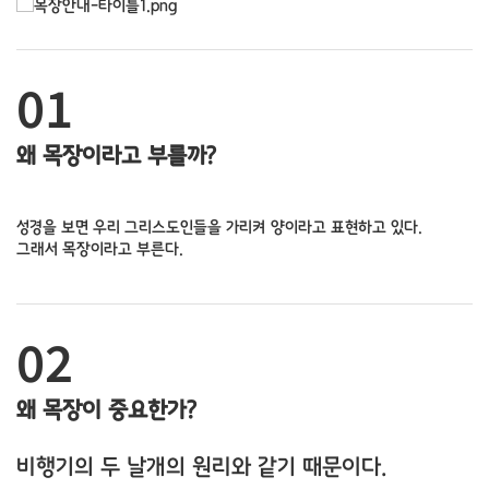
01
왜 목장이라고 부를까?
성경을 보면 우리 그리스도인들을 가리켜 양이라고 표현하고 있다.
그래서 목장이라고 부른다.
02
왜 목장이 중요한가?
비행기의 두 날개의 원리와 같기 때문이다.