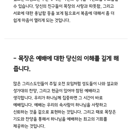
수 있습니다. 당신의 친구들이 목장의 사랑과 따뜻함, 그리고
서로에 대한 용납함 등을 보게 됨으로서 복음에 대해서 좀 더
쉽게 마음이 열리게 되는 것입니다.
- 목장은 예배에 대한 당신의 이해를 깊게 해
줍니다.
많은 그리스도인들이 주일 오전 모임처럼 성도들이 나와 설교와
성가대의 찬양, 그리고 헌금이 있어야 참된 예배라고
생각합니다. 우리가 하나님께 집중하면 그 시간이 바로
예배입니다. 예배는 우리의 속사람이 하나님을 사랑하고
신뢰하는 것을 겉으로 표현하는 것입니다. 그리고 때로 목장은
기도와 찬양을 통해서 하나님을 예배하는 최고의 기회를
제공하는 것입니다.