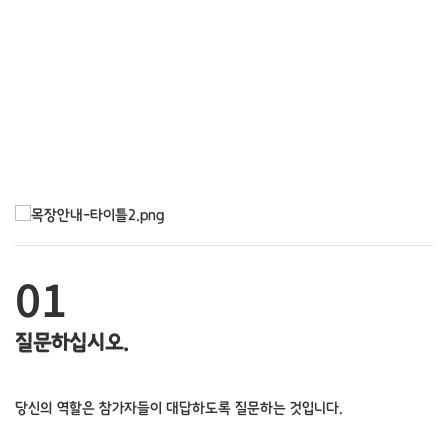
01
질문하십시오.
당신의 역할은 참가자들이 대답하도록 질문하는 것입니다.