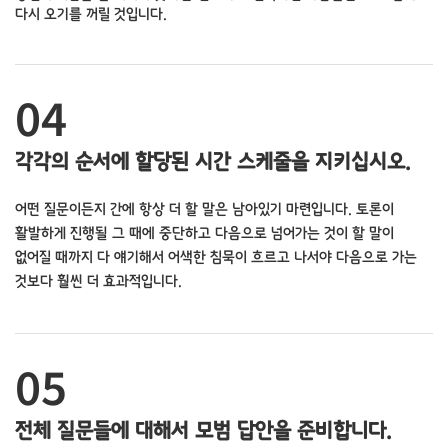
다시 오기를 꺼릴 것입니다.
04
각각의 순서에 할당된 시간 스케줄을 지키십시오.
어떤 질문이든지 간에 항상 더 할 말은 남아있기 마련입니다. 토론이
활발하게 진행될 그 때에 중단하고 다음으로 넘어가는 것이 할 말이
없어질 때까지 다 얘기해서 어색한 침묵이 흐르고 나서야 다음으로 가는
것보다 훨씬 더 효과적입니다.
05
전체 질문들에 대해서 모범 답안을 준비합니다.