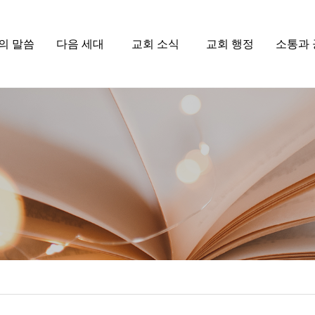
의 말씀
다음 세대
교회 소식
교회 행정
소통과