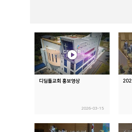
디딤돌교회 홍보영상
2026-03-15