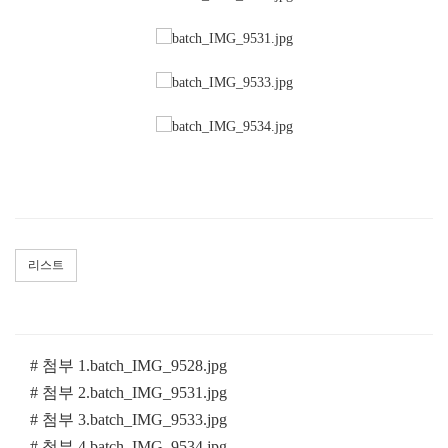
리스트
# 첨부 1.batch_IMG_9528.jpg
# 첨부 2.batch_IMG_9531.jpg
# 첨부 3.batch_IMG_9533.jpg
# 첨부 4.batch_IMG_9534.jpg