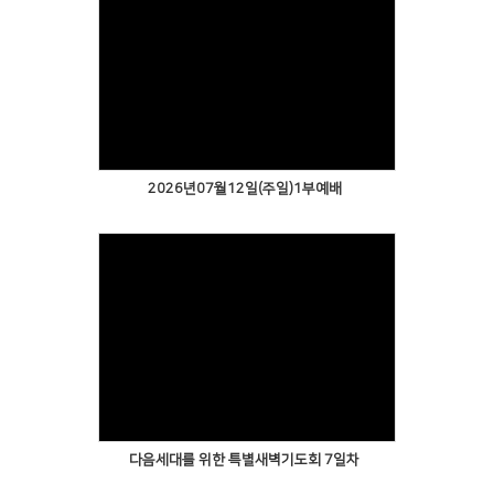
2026년07월12일(주일)1부예배
다음세대를 위한 특별새벽기도회 7일차