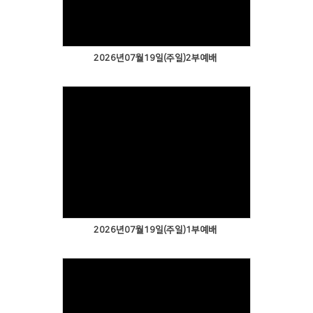
2026년07월19일(주일)2부예배
2026년07월19일(주일)1부예배