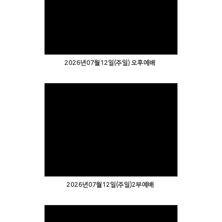
2026년07월12일(주일) 오후예배
2026년07월12일(주일)2부예배