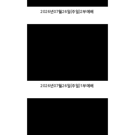
2026년07월26일(주일)2부예배
2026년07월26일(주일)1부예배