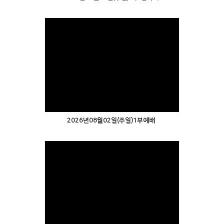
2026년08월02일(주일)1부예배