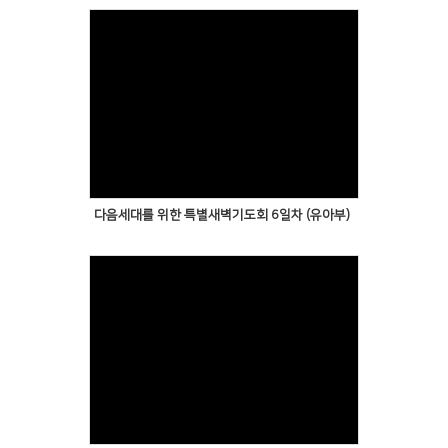
다음세대를 위한 특별새벽기도회 6일차 (유아부)