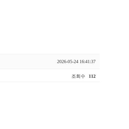
2026-05-24 16:41:37
조회수
112