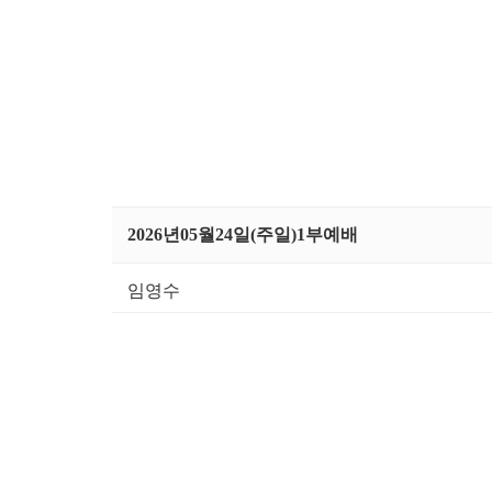
2026년05월24일(주일)1부예배
임영수