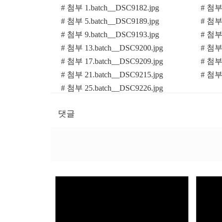
# 첨부 1.batch__DSC9182.jpg
# 첨부 
# 첨부 5.batch__DSC9189.jpg
# 첨부 
# 첨부 9.batch__DSC9193.jpg
# 첨부 
# 첨부 13.batch__DSC9200.jpg
# 첨부 
# 첨부 17.batch__DSC9209.jpg
# 첨부 
# 첨부 21.batch__DSC9215.jpg
# 첨부 
# 첨부 25.batch__DSC9226.jpg
댓글