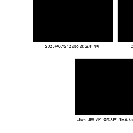
2026년07월12일(주일) 오후예배
다음세대를 위한 특별새벽기도회 6일