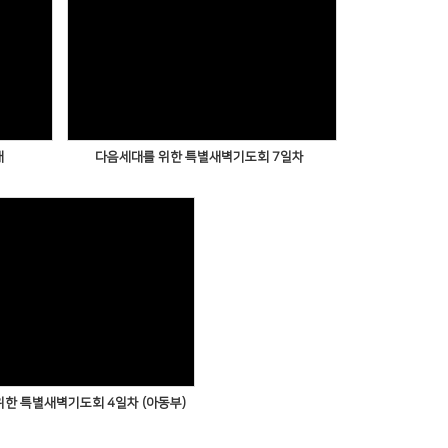
배
다음세대를 위한 특별새벽기도회 7일차
한 특별새벽기도회 4일차 (아동부)