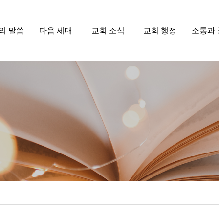
의 말씀
다음 세대
교회 소식
교회 행정
소통과