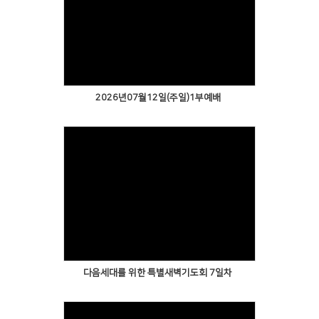
2026년07월12일(주일)1부예배
다음세대를 위한 특별새벽기도회 7일차