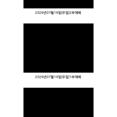
2026년07월19일(주일)2부예배
2026년07월19일(주일)1부예배