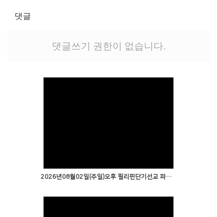
# 첨부 8.batch_IMG_0014.jpg
# 첨부 9.batch_IMG_0015.jpg
댓글
# 첨부 10.batch_IMG_0017.jpg
# 첨부 11.batch_IMG_0018.jpg
댓글쓰기 권한이 없습니다.
# 첨부 12.batch_IMG_0019.jpg
# 첨부 13.batch_IMG_0020.jpg
# 첨부 14.batch_IMG_0024.jpg
# 첨부 15.KakaoTalk_20260519_125807597_01.jpg
# 첨부 16.KakaoTalk_20260519_125807597_02.jpg
# 첨부 17.KakaoTalk_20260519_125807597_03.jpg
# 첨부 18.KakaoTalk_20260519_125807597.jpg
# 첨부 19.KakaoTalk_20260519_133007654_03.jpg
# 첨부 20.KakaoTalk_20260519_133007654.jpg
# 첨부 21.KakaoTalk_20260519_152502606_01.jpg
2026년08월02일(주일)오후 필리핀단기선교 파송예배2
# 첨부 22.KakaoTalk_20260519_152502606.jpg