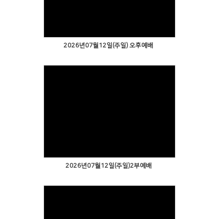
2026년07월12일(주일) 오후예배
2026년07월12일(주일)2부예배