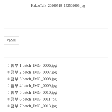
리스트
# 첨부 1.batch_IMG_0006.jpg
# 첨부 2.batch_IMG_0007.jpg
# 첨부 3.batch_IMG_0008.jpg
# 첨부 4.batch_IMG_0009.jpg
# 첨부 5.batch_IMG_0010.jpg
# 첨부 6.batch_IMG_0011.jpg
# 첨부 7.batch_IMG_0013.jpg