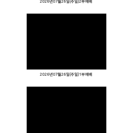
2026년07월26일(주일)2부예배
2026년07월26일(주일)1부예배