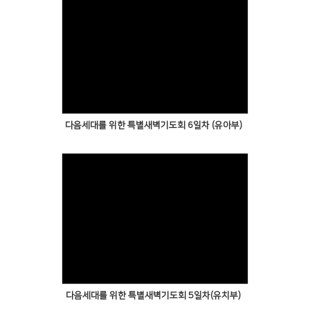
다음세대를 위한 특별새벽기도회 6일차 (유아부)
다음세대를 위한 특별새벽기도회 5일차(유치부)